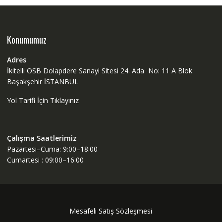
Konumumuz
Adres
İkitelli OSB Dolapdere Sanayi Sitesi 24. Ada No: 11 A Blok
Başakşehir İSTANBUL
Yol Tarifi İçin Tıklayınız
Çalışma Saatlerimiz
Pazartesi–Cuma: 9:00–18:00
Cumartesi : 09:00–16:00
Mesafeli Satış Sözleşmesi