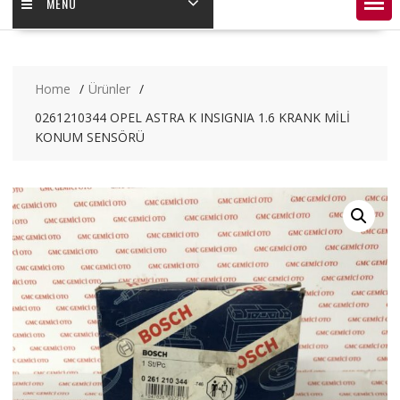
MENÜ
Home
Ürünler
0261210344 OPEL ASTRA K INSIGNIA 1.6 KRANK MİLİ
KONUM SENSÖRÜ