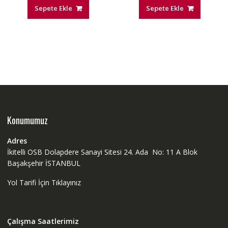
Sepete Ekle
Sepete Ekle
Konumumuz
Adres
İkitelli OSB Dolapdere Sanayi Sitesi 24. Ada No: 11 A Blok
Başakşehir İSTANBUL
Yol Tarifi İçin Tıklayınız
Çalışma Saatlerimiz