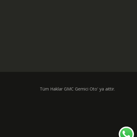
Tüm Haklar GMC Gemici Oto' ya aittir.