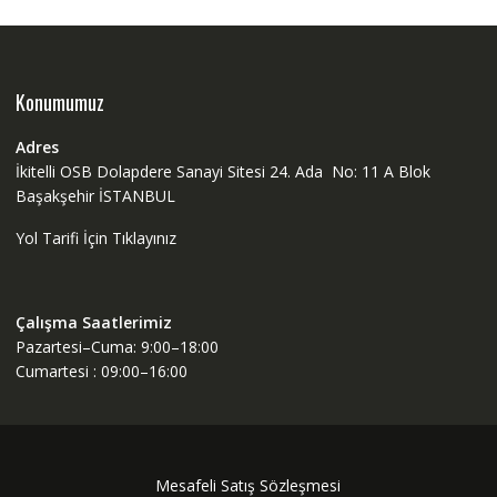
Konumumuz
Adres
İkitelli OSB Dolapdere Sanayi Sitesi 24. Ada No: 11 A Blok
Başakşehir İSTANBUL
Yol Tarifi İçin Tıklayınız
Çalışma Saatlerimiz
Pazartesi–Cuma: 9:00–18:00
Cumartesi : 09:00–16:00
Mesafeli Satış Sözleşmesi