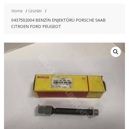
Home
Ürünler
0437502004 BENZİN ENJEKTÖRÜ PORSCHE SAAB
CITROEN FORD PEUGEOT