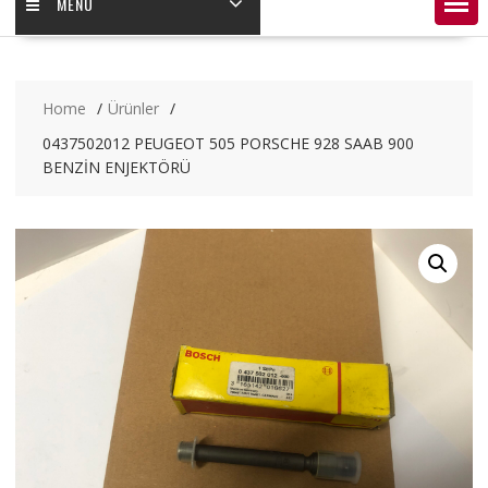
MENÜ
Home
Ürünler
0437502012 PEUGEOT 505 PORSCHE 928 SAAB 900
BENZİN ENJEKTÖRÜ