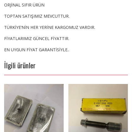
ORJİNAL SIFIR ÜRÜN
TOPTAN SATIŞIMIZ MEVCUTTUR.
TÜRKİYE’NİN HER YERİNE KARGOMUZ VARDIR.
FİYATLARIMIZ GÜNCEL FİYATTIR.
EN UYGUN FİYAT GARANTİSİYLE..
İlgili ürünler