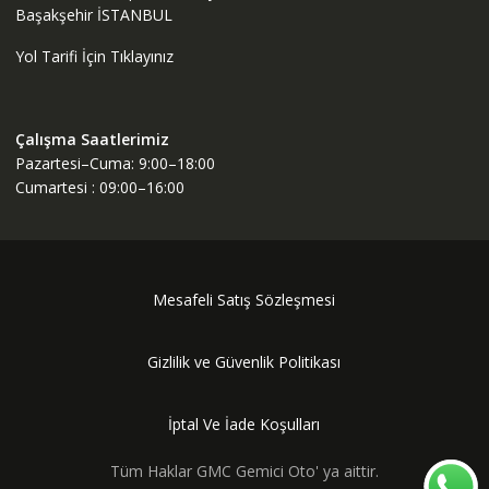
Başakşehir İSTANBUL
Yol Tarifi İçin Tıklayınız
Çalışma Saatlerimiz
Pazartesi–Cuma: 9:00–18:00
Cumartesi : 09:00–16:00
Mesafeli Satış Sözleşmesi
Gizlilik ve Güvenlik Politikası
İptal Ve İade Koşulları
Tüm Haklar GMC Gemici Oto' ya aittir.