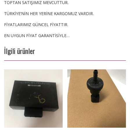
TOPTAN SATIŞIMIZ MEVCUTTUR.
TÜRKİYE’NİN HER YERİNE KARGOMUZ VARDIR.
FİYATLARIMIZ GÜNCEL FİYATTIR.
EN UYGUN FİYAT GARANTİSİYLE…
İlgili ürünler