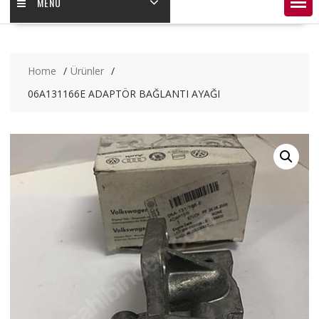
MENÜ
Home
Ürünler
06A131166E ADAPTÖR BAĞLANTI AYAĞI