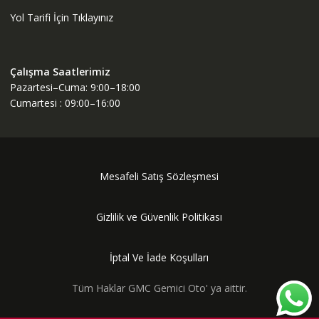
Yol Tarifi İçin Tıklayınız
Çalışma Saatlerimiz
Pazartesi–Cuma: 9:00–18:00
Cumartesi : 09:00–16:00
Mesafeli Satış Sözleşmesi
Gizlilik ve Güvenlik Politikası
İptal Ve İade Koşulları
Tüm Haklar GMC Gemici Oto' ya aittir.