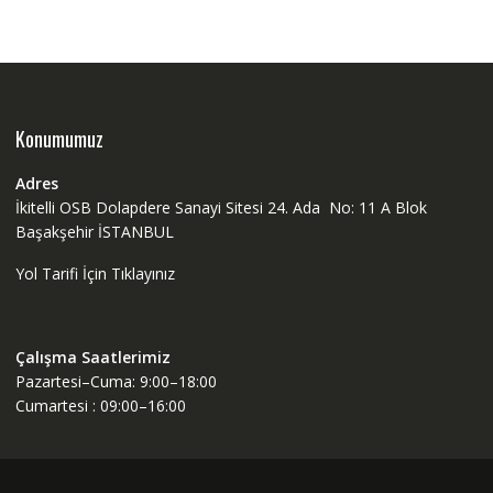
Konumumuz
Adres
İkitelli OSB Dolapdere Sanayi Sitesi 24. Ada No: 11 A Blok
Başakşehir İSTANBUL
Yol Tarifi İçin Tıklayınız
Çalışma Saatlerimiz
Pazartesi–Cuma: 9:00–18:00
Cumartesi : 09:00–16:00