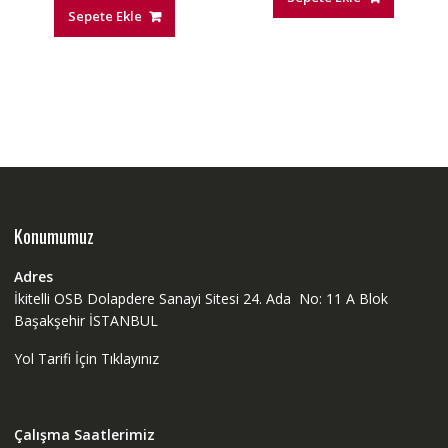
Sepete Ekle
Konumumuz
Adres
İkitelli OSB Dolapdere Sanayi Sitesi 24. Ada No: 11 A Blok
Başakşehir İSTANBUL
Yol Tarifi İçin Tıklayınız
Çalışma Saatlerimiz