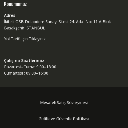
Konumumuz
Adres
İkitelli OSB Dolapdere Sanayi Sitesi 24. Ada No: 11 A Blok
Başakşehir İSTANBUL
Yol Tarifi İçin Tıklayınız
Çalışma Saatlerimiz
Pazartesi–Cuma: 9:00–18:00
Cumartesi : 09:00–16:00
Mesafeli Satış Sözleşmesi
Gizlilik ve Güvenlik Politikası