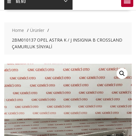
MENÜ
Home
Ürünler
2BM010137 OPEL ASTRA K / J INSIGNIA B CROSSLAND
ÇAMURLUK SİNYALİ