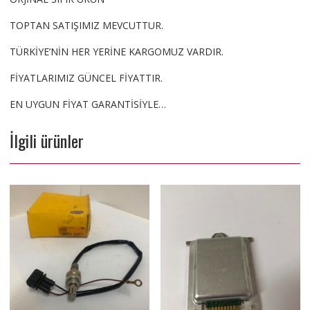
TOPTAN SATIŞIMIZ MEVCUTTUR.
TÜRKİYE’NİN HER YERİNE KARGOMUZ VARDIR.
FİYATLARIMIZ GÜNCEL FİYATTIR.
EN UYGUN FİYAT GARANTİSİYLE…
İlgili ürünler