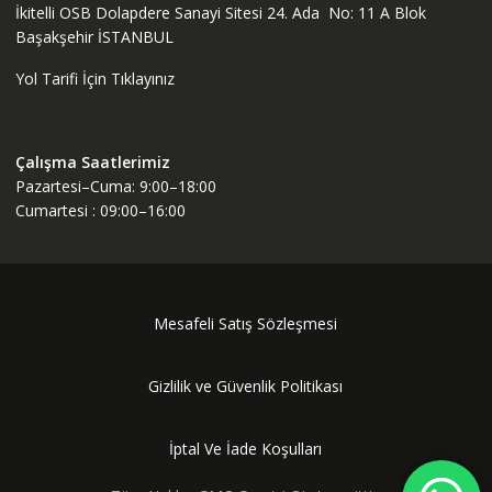
İkitelli OSB Dolapdere Sanayi Sitesi 24. Ada No: 11 A Blok
Başakşehir İSTANBUL
Yol Tarifi İçin Tıklayınız
Çalışma Saatlerimiz
Pazartesi–Cuma: 9:00–18:00
Cumartesi : 09:00–16:00
Mesafeli Satış Sözleşmesi
Gizlilik ve Güvenlik Politikası
İptal Ve İade Koşulları