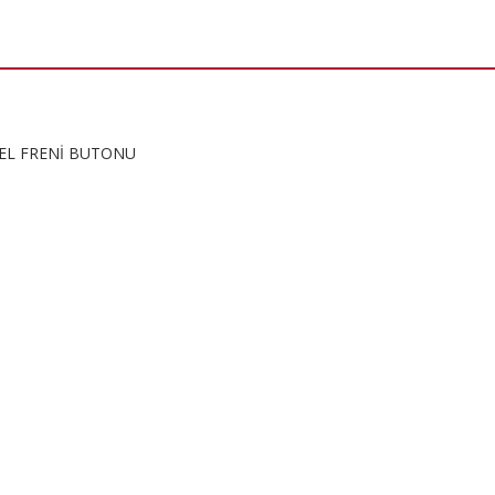
EL FRENİ BUTONU