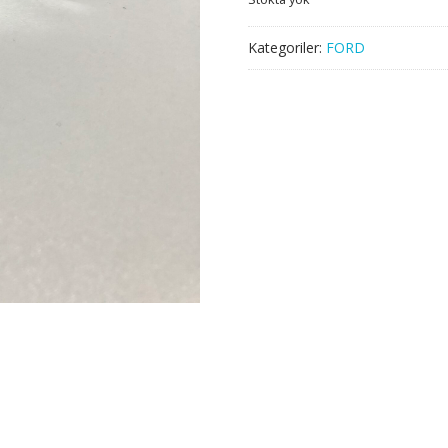
Kategoriler:
FORD