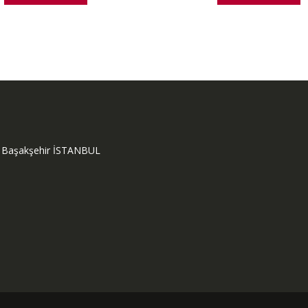
ok Başakşehir İSTANBUL