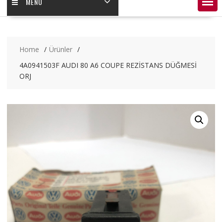
MENÜ
Home
Ürünler
4A0941503F AUDI 80 A6 COUPE REZİSTANS DÜĞMESİ
ORJ