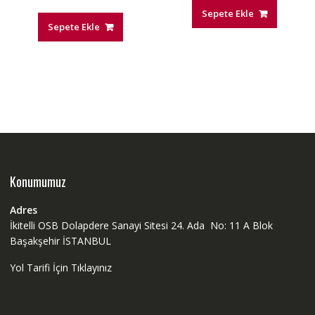
Sepete Ekle
Sepete Ekle
Konumumuz
Adres
İkitelli OSB Dolapdere Sanayi Sitesi 24. Ada No: 11 A Blok
Başakşehir İSTANBUL
Yol Tarifi İçin Tıklayınız