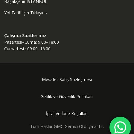
Başakşehir İSTANBUL
Yol Tarifi İçin Tıklayınız
Çalışma Saatlerimiz
Pazartesi–Cuma: 9:00–18:00
Cumartesi : 09:00–16:00
Mesafeli Satış Sözleşmesi
Gizlilik ve Güvenlik Politikası
İptal Ve İade Koşulları
Tüm Haklar GMC Gemici Oto' ya aittir.