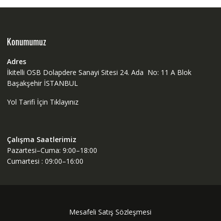
Konumumuz
Adres
İkitelli OSB Dolapdere Sanayi Sitesi 24. Ada No: 11 A Blok
Başakşehir İSTANBUL
Yol Tarifi İçin Tıklayınız
Çalışma Saatlerimiz
Pazartesi–Cuma: 9:00–18:00
Cumartesi : 09:00–16:00
Mesafeli Satış Sözleşmesi