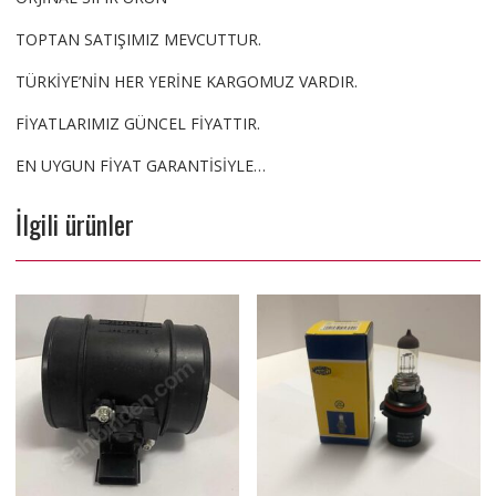
TOPTAN SATIŞIMIZ MEVCUTTUR.
TÜRKİYE’NİN HER YERİNE KARGOMUZ VARDIR.
FİYATLARIMIZ GÜNCEL FİYATTIR.
EN UYGUN FİYAT GARANTİSİYLE…
İlgili ürünler