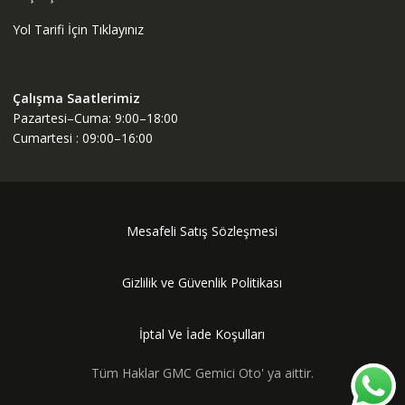
Yol Tarifi İçin Tıklayınız
Çalışma Saatlerimiz
Pazartesi–Cuma: 9:00–18:00
Cumartesi : 09:00–16:00
Mesafeli Satış Sözleşmesi
Gizlilik ve Güvenlik Politikası
İptal Ve İade Koşulları
Tüm Haklar GMC Gemici Oto' ya aittir.