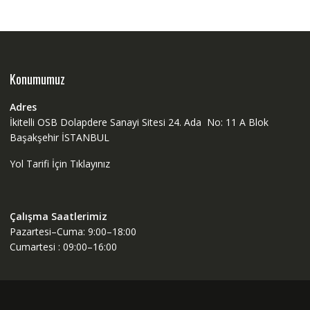
Konumumuz
Adres
İkitelli OSB Dolapdere Sanayi Sitesi 24. Ada No: 11 A Blok
Başakşehir İSTANBUL
Yol Tarifi İçin Tıklayınız
Çalışma Saatlerimiz
Pazartesi–Cuma: 9:00–18:00
Cumartesi : 09:00–16:00