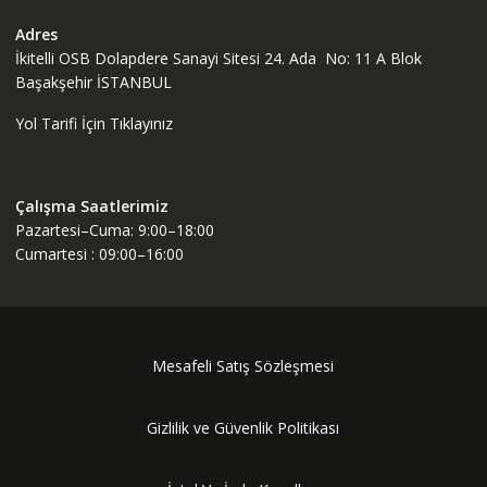
Adres
İkitelli OSB Dolapdere Sanayi Sitesi 24. Ada No: 11 A Blok
Başakşehir İSTANBUL
Yol Tarifi İçin Tıklayınız
Çalışma Saatlerimiz
Pazartesi–Cuma: 9:00–18:00
Cumartesi : 09:00–16:00
Mesafeli Satış Sözleşmesi
Gizlilik ve Güvenlik Politikası