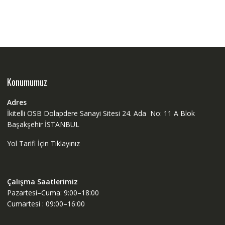
Konumumuz
Adres
İkitelli OSB Dolapdere Sanayi Sitesi 24. Ada No: 11 A Blok
Başakşehir İSTANBUL
Yol Tarifi İçin Tıklayınız
Çalışma Saatlerimiz
Pazartesi–Cuma: 9:00–18:00
Cumartesi : 09:00–16:00