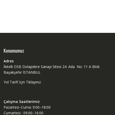
Konumumuz
Adres
İkitelli OSB Dolapdere Sanayi Sitesi 24. Ada No: 11 A Blok
Başakşehir İSTANBUL
Yol Tarifi İçin Tıklayınız
Çalışma Saatlerimiz
Pazartesi–Cuma: 9:00–18:00
Cumartesi : 09:00–16:00