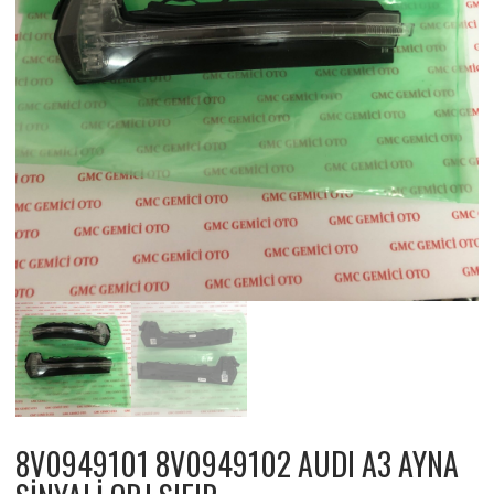
8V0949101 8V0949102 AUDI A3 AYNA