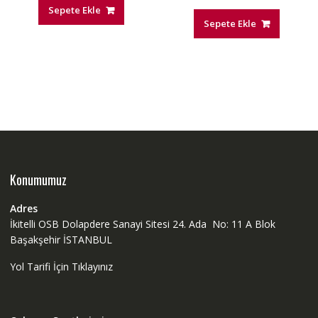
Sepete Ekle
Sepete Ekle
Konumumuz
Adres
İkitelli OSB Dolapdere Sanayi Sitesi 24. Ada No: 11 A Blok
Başakşehir İSTANBUL
Yol Tarifi İçin Tıklayınız