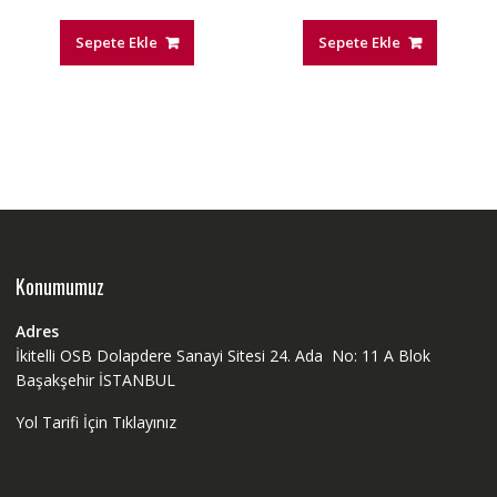
Sepete Ekle
Sepete Ekle
Konumumuz
Adres
İkitelli OSB Dolapdere Sanayi Sitesi 24. Ada No: 11 A Blok
Başakşehir İSTANBUL
Yol Tarifi İçin Tıklayınız