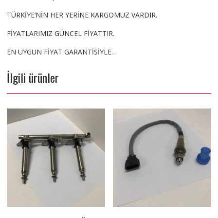
TÜRKİYE’NİN HER YERİNE KARGOMUZ VARDIR.
FİYATLARIMIZ GÜNCEL FİYATTIR.
EN UYGUN FİYAT GARANTİSİYLE…
İlgili ürünler