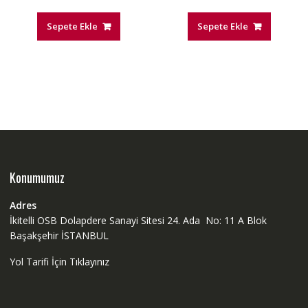
Sepete Ekle
Sepete Ekle
Konumumuz
Adres
İkitelli OSB Dolapdere Sanayi Sitesi 24. Ada No: 11 A Blok
Başakşehir İSTANBUL
Yol Tarifi İçin Tıklayınız