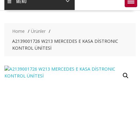
MENÜ
Home
Ürünler
A2139001726 W213 MERCEDES E KASA DİSTRONIC
KONTROL ÜNİTESİ