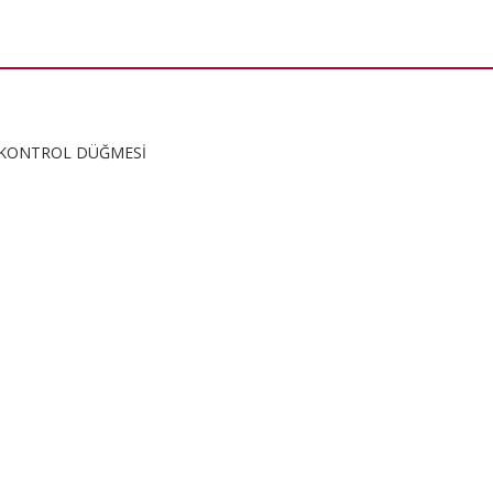
KONTROL DÜĞMESİ