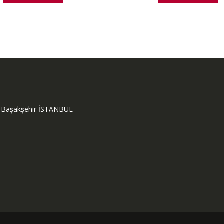
ok Başakşehir İSTANBUL