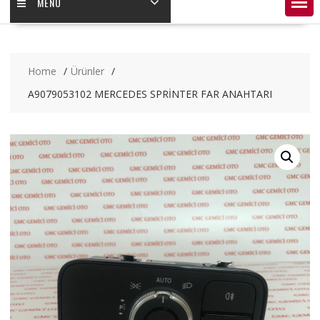
MENÜ
Home
Ürünler
A9079053102 MERCEDES SPRİNTER FAR ANAHTARI