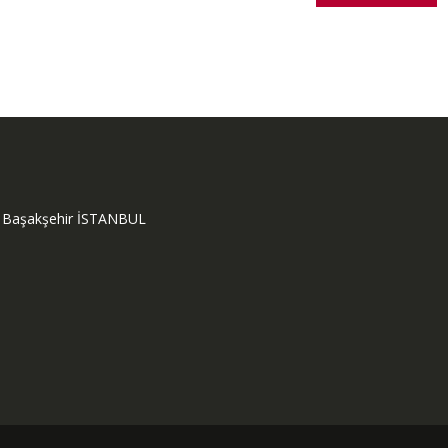
ok Başakşehir İSTANBUL