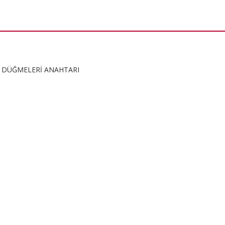
 DÜĞMELERİ ANAHTARI