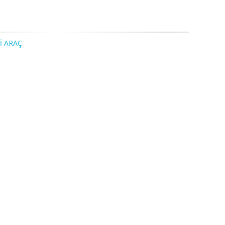
İ ARAÇ