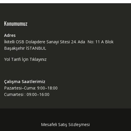
Konumumuz
Adres
İkitelli OSB Dolapdere Sanayi Sitesi 24. Ada No: 11 A Blok
Başakşehir İSTANBUL
Yol Tarifi İçin Tıklayınız
Çalışma Saatlerimiz
Pazartesi–Cuma: 9:00–18:00
Cumartesi : 09:00–16:00
Mesafeli Satış Sözleşmesi