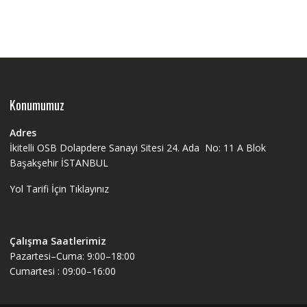
Konumumuz
Adres
İkitelli OSB Dolapdere Sanayi Sitesi 24. Ada No: 11 A Blok
Başakşehir İSTANBUL
Yol Tarifi İçin Tıklayınız
Çalışma Saatlerimiz
Pazartesi–Cuma: 9:00–18:00
Cumartesi : 09:00–16:00