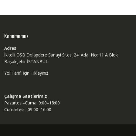
Konumumuz
Adres
İkitelli OSB Dolapdere Sanayi Sitesi 24. Ada No: 11 A Blok
Başakşehir İSTANBUL
Yol Tarifi İçin Tıklayınız
Çalışma Saatlerimiz
Pazartesi–Cuma: 9:00–18:00
Cumartesi : 09:00–16:00