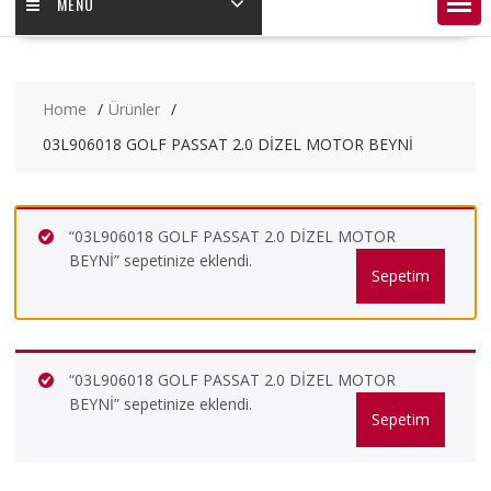
MENÜ
Home
Ürünler
03L906018 GOLF PASSAT 2.0 DİZEL MOTOR BEYNİ
“03L906018 GOLF PASSAT 2.0 DİZEL MOTOR
BEYNİ” sepetinize eklendi.
Sepetim
“03L906018 GOLF PASSAT 2.0 DİZEL MOTOR
BEYNİ” sepetinize eklendi.
Sepetim