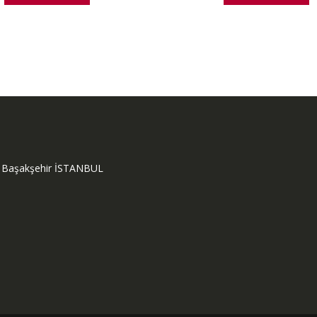
ok Başakşehir İSTANBUL