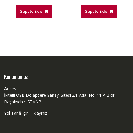
Sepete Ekle
Sepete Ekle
Konumumuz
Adres
İkitelli OSB Dolapdere Sanayi Sitesi 24. Ada No: 11 A Blok
Başakşehir İSTANBUL
Yol Tarifi İçin Tıklayınız