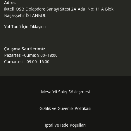
Adres
İkitelli OSB Dolapdere Sanayi Sitesi 24. Ada No: 11 A Blok
Başakşehir İSTANBUL
Yol Tarifi İçin Tıklayınız
Çalışma Saatlerimiz
Pazartesi–Cuma: 9:00–18:00
Cumartesi : 09:00–16:00
Mesafeli Satış Sözleşmesi
Gizlilik ve Güvenlik Politikası
İptal Ve İade Koşulları